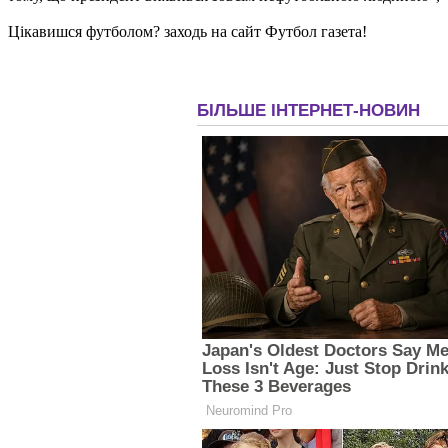
Цікавишся футболом? заходь на сайт Футбол газета!