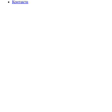
Контакти