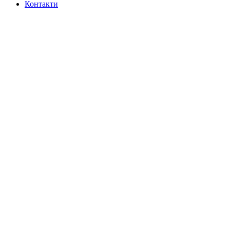
Контакти