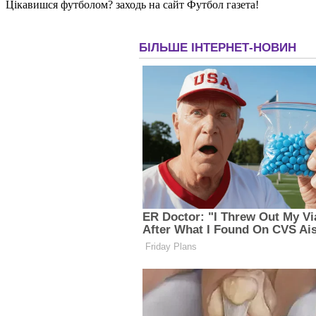
Цікавишся футболом? заходь на сайт Футбол газета!