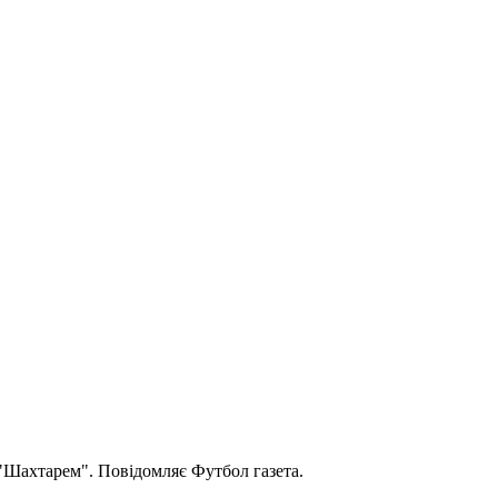
"Шахтарем". Повідомляє Футбол газета.