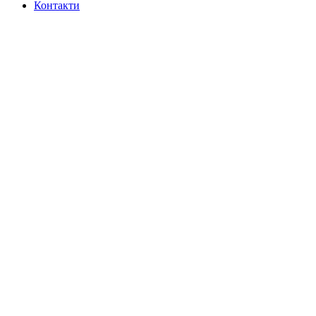
Контакти