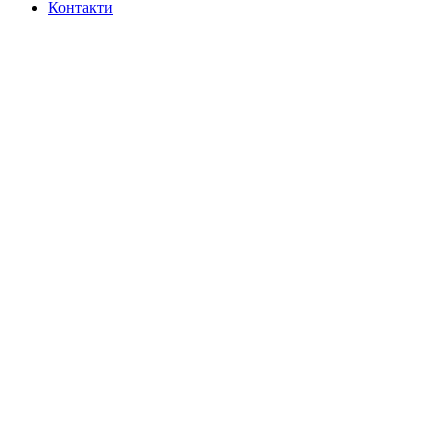
Контакти