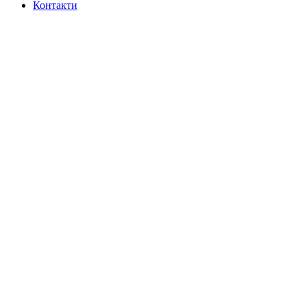
Контакти