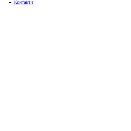
Контакти