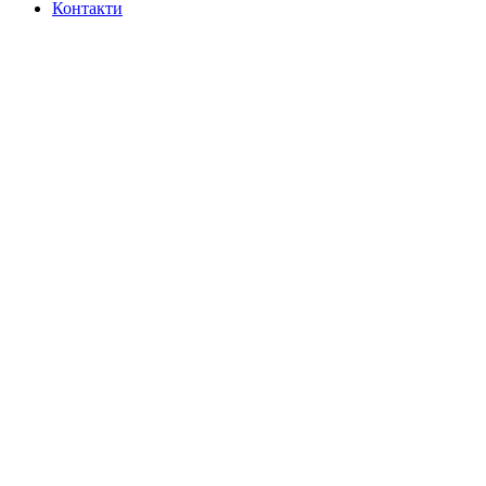
Контакти