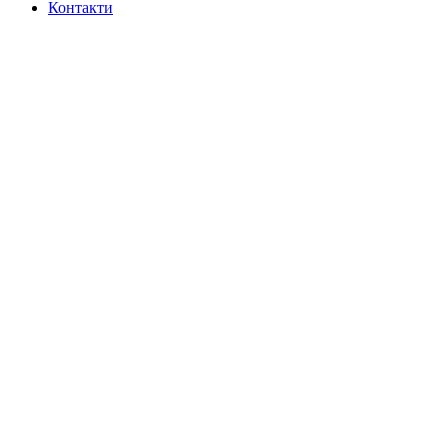
Контакти