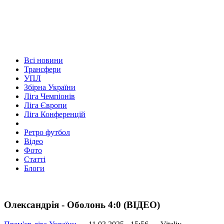
Всі новини
Трансфери
УПЛ
Збірна України
Ліга Чемпіонів
Ліга Європи
Ліга Конференцій
Ретро футбол
Відео
Фото
Статті
Блоги
Олександрія - Оболонь 4:0 (ВІДЕО)