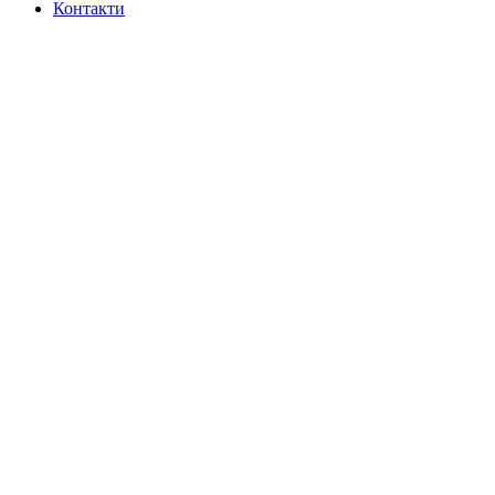
Контакти