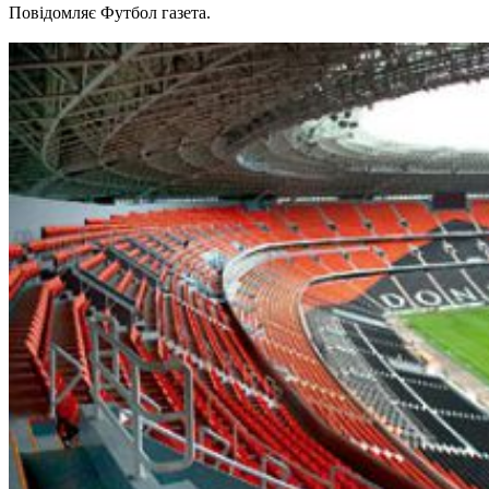
Повідомляє Футбол газета.