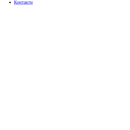
Контакти