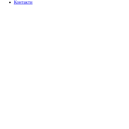
Контакти