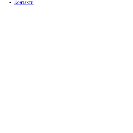
Контакти