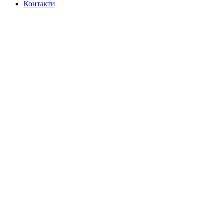
Контакти