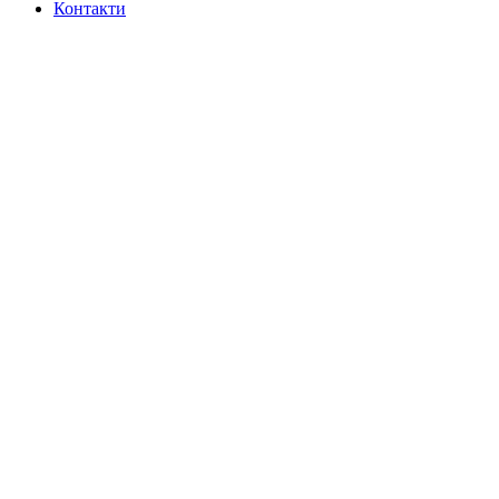
Контакти