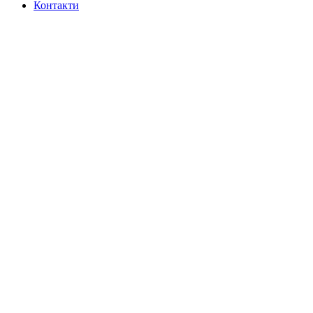
Контакти