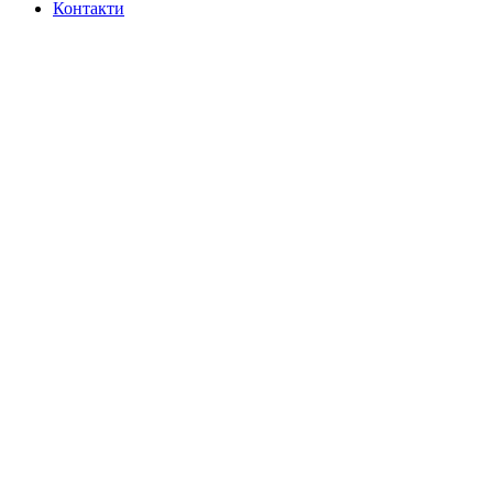
Контакти