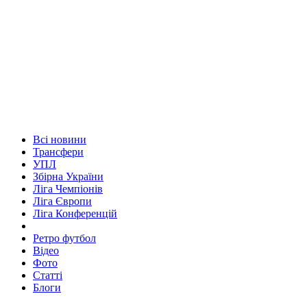
Всі новини
Трансфери
УПЛ
Збірна України
Ліга Чемпіонів
Ліга Європи
Ліга Конференцій
Ретро футбол
Відео
Фото
Статті
Блоги