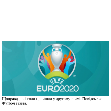
Щоправда, всі голи прийшли у другому таймі. Повідомляє
Футбол газета.