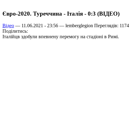
Євро-2020. Туреччина - Італія - 0:3 (ВІДЕО)
Відео
— 11.06.2021 - 23:56 —
lemberglegion
Переглядів: 1174
Поділитись:
Італійцв здобули впевнену перемогу на стадіоні в Римі.