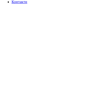
Контакти