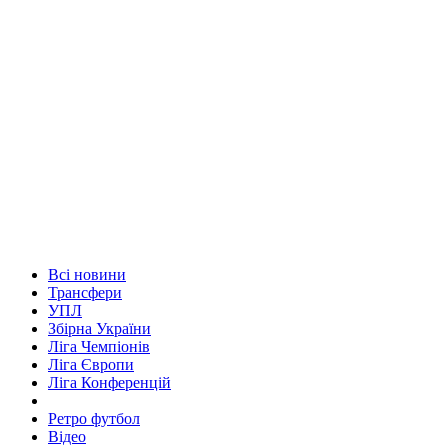
Всі новини
Трансфери
УПЛ
Збірна України
Ліга Чемпіонів
Ліга Європи
Ліга Конференцій
Ретро футбол
Відео