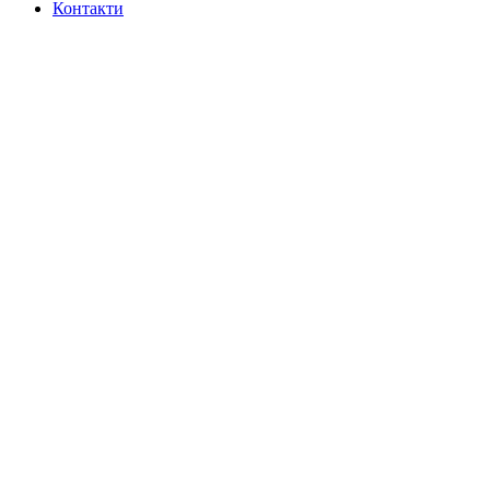
Контакти