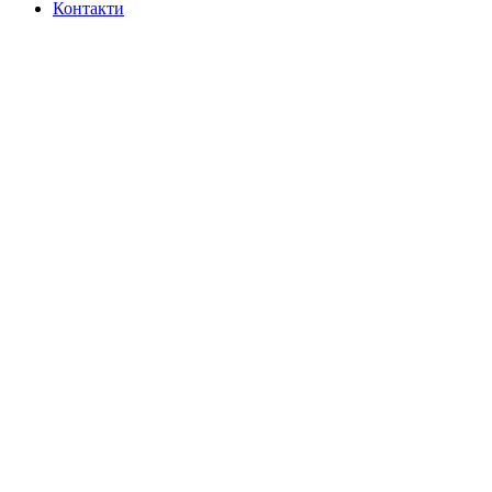
Контакти