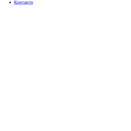
Контакти