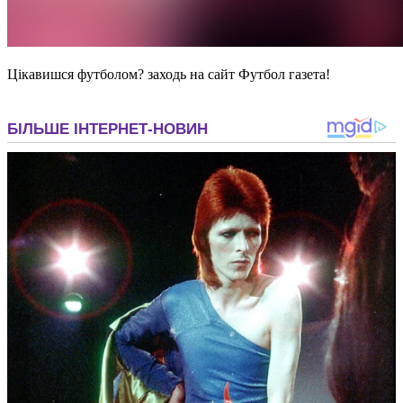
Цікавишся футболом? заходь на сайт Футбол газета!