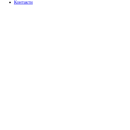
Контакти