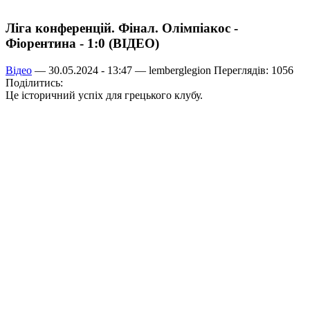
Ліга конференцій. Фінал. Олімпіакос -
Фіорентина - 1:0 (ВІДЕО)
Відео
— 30.05.2024 - 13:47 —
lemberglegion
Переглядів: 1056
Поділитись:
Це історичний успіх для грецького клубу.