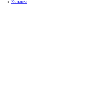
Контакти