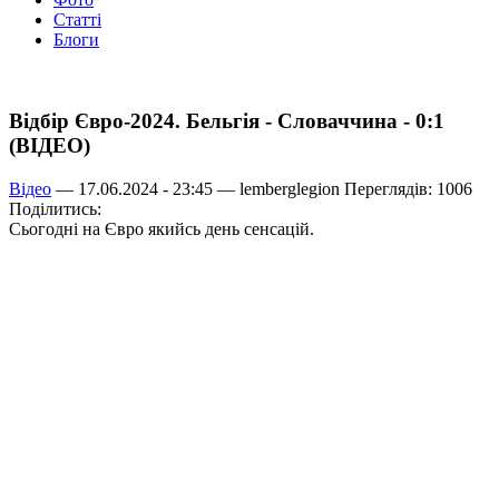
Статті
Блоги
Відбір Євро-2024. Бельгія - Словаччина - 0:1
(ВІДЕО)
Відео
— 17.06.2024 - 23:45 —
lemberglegion
Переглядів: 1006
Поділитись:
Сьогодні на Євро якийсь день сенсацій.