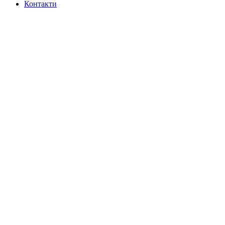
Контакти