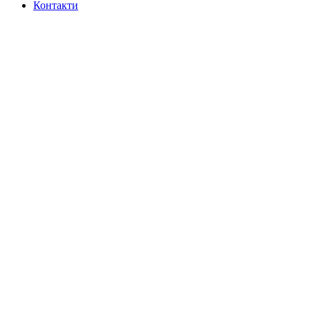
Контакти