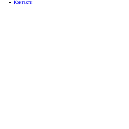
Контакти