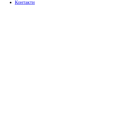
Контакти