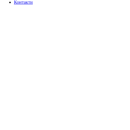
Контакти