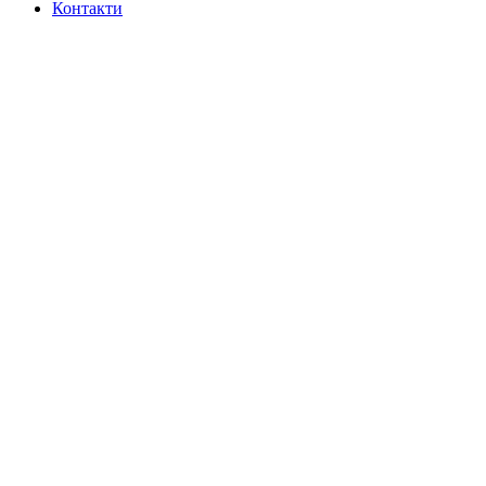
Контакти