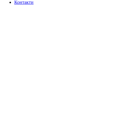
Контакти