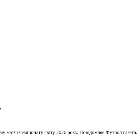
у
у матчі чемпіонату світу 2026 року. Повідомляє Футбол газета.