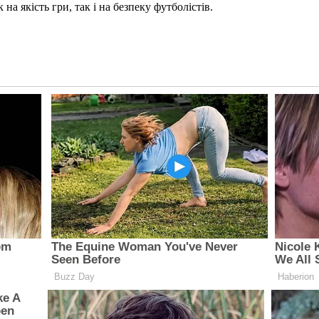
а якість гри, так і на безпеку футболістів.