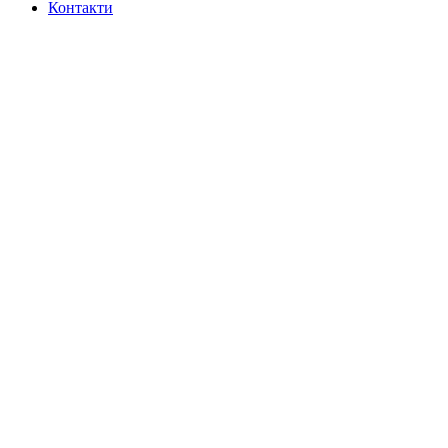
Контакти