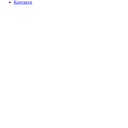
Контакти