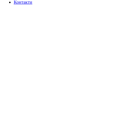
Контакти