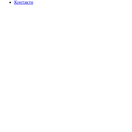
Контакти