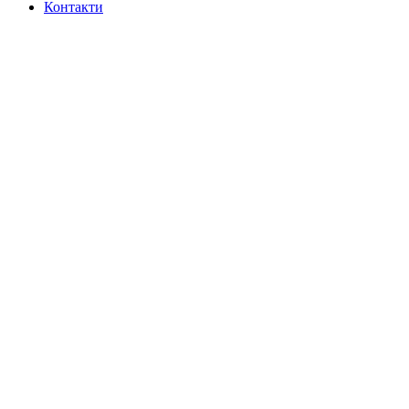
Контакти