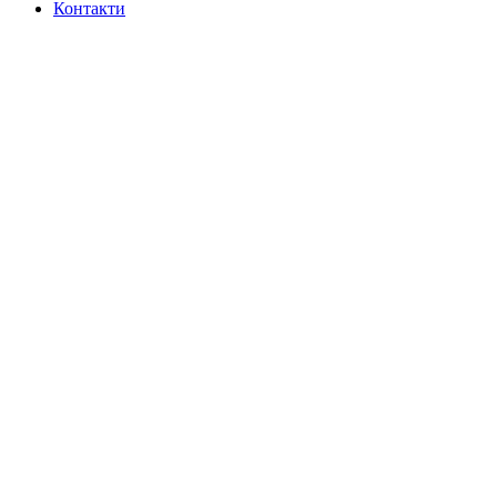
Контакти