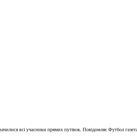
начилися всі учасники прямих путівок. Повідомляє Футбол газета