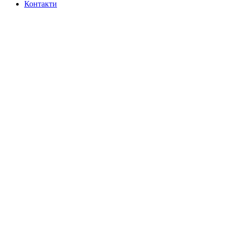
Контакти