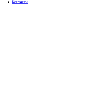
Контакти