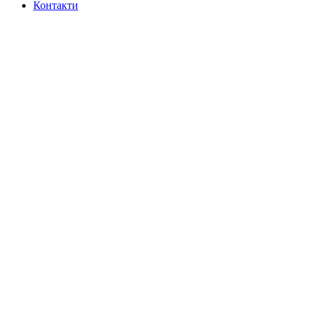
Контакти