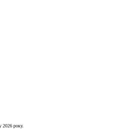
 2026 року.