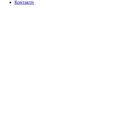
Контакти