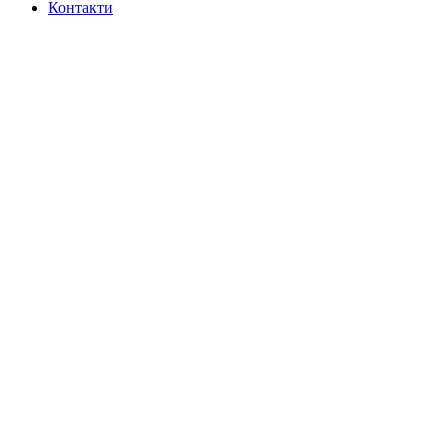
Контакти