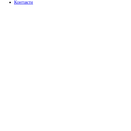
Контакти