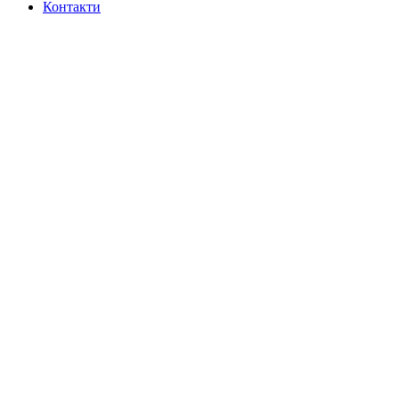
Контакти