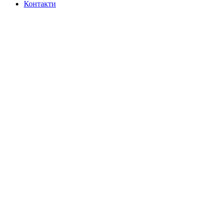
Контакти