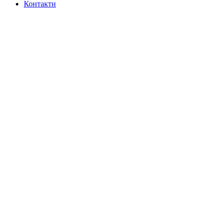
Контакти